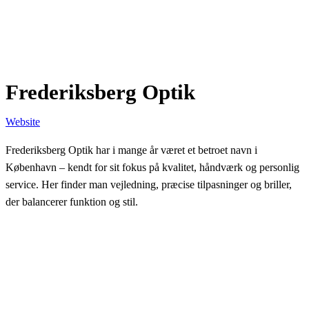
Frederiksberg Optik
Website
Frederiksberg Optik har i mange år været et betroet navn i
København – kendt for sit fokus på kvalitet, håndværk og personlig
service. Her finder man vejledning, præcise tilpasninger og briller,
der balancerer funktion og stil.