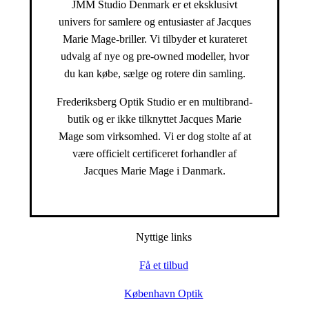
JMM Studio Denmark er et eksklusivt
univers for samlere og entusiaster af Jacques
Marie Mage-briller. Vi tilbyder et kurateret
udvalg af nye og pre-owned modeller, hvor
du kan købe, sælge og rotere din samling.
Frederiksberg Optik Studio er en multibrand-
butik og er ikke tilknyttet Jacques Marie
Mage som virksomhed. Vi er dog stolte af at
være officielt certificeret forhandler af
Jacques Marie Mage i Danmark.
Nyttige links
Få et tilbud
København Optik