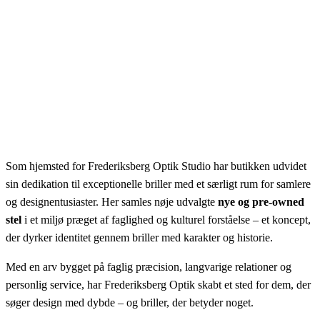
Som hjemsted for Frederiksberg Optik Studio har butikken udvidet
sin dedikation til exceptionelle briller med et særligt rum for samlere
og designentusiaster. Her samles nøje udvalgte
nye og pre-owned
stel
i et miljø præget af faglighed og kulturel forståelse – et koncept,
der dyrker identitet gennem briller med karakter og historie.
Med en arv bygget på faglig præcision, langvarige relationer og
personlig service, har Frederiksberg Optik skabt et sted for dem, der
søger design med dybde – og briller, der betyder noget.