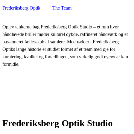
Frederiksberg Optik
The Team
Oplev tankerne bag Frederiksberg Optik Studio – et rum hvor
håndlavede briller møder kulturel dybde, raffineret håndværk og et
passioneret fællesskab af samlere. Med rødder i Frederiksberg
Optiks lange historie er studiet formet af et team med øje for
kuratering, kvalitet og fortællingen, som virkelig godt eyewear kan
formidle.
Frederiksberg Optik Studio