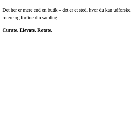
Det her er mere end en butik – det er et sted, hvor du kan udforske,
rotere og forfine din samling.
Curate. Elevate. Rotate.