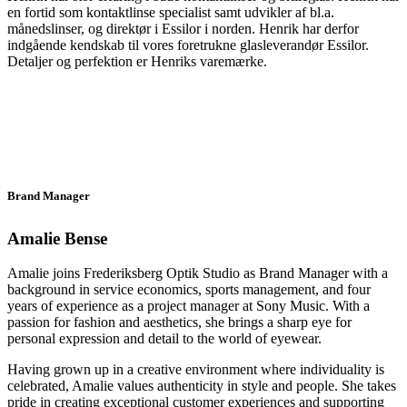
en fortid som kontaktlinse specialist samt udvikler af bl.a.
månedslinser, og direktør i Essilor i norden. Henrik har derfor
indgående kendskab til vores foretrukne glasleverandør Essilor.
Detaljer og perfektion er Henriks varemærke.
Brand Manager
Amalie Bense
Amalie joins Frederiksberg Optik Studio as Brand Manager with a
background in service economics, sports management, and four
years of experience as a project manager at Sony Music. With a
passion for fashion and aesthetics, she brings a sharp eye for
personal expression and detail to the world of eyewear.
Having grown up in a creative environment where individuality is
celebrated, Amalie values authenticity in style and people. She takes
pride in creating exceptional customer experiences and supporting